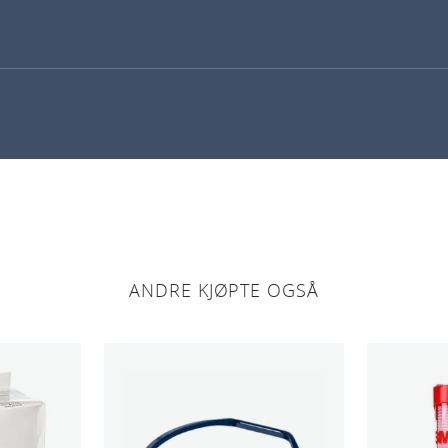
ANDRE KJØPTE OGSÅ