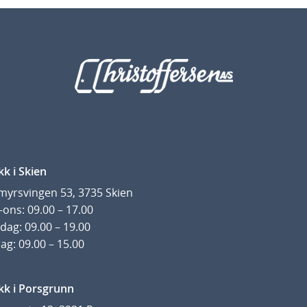
kk i Skien
yrsvingen 53, 3735 Skien
ons: 09.00 – 17.00
dag: 09.00 – 19.00
ag: 09.00 – 15.00
kk i Porsgrunn