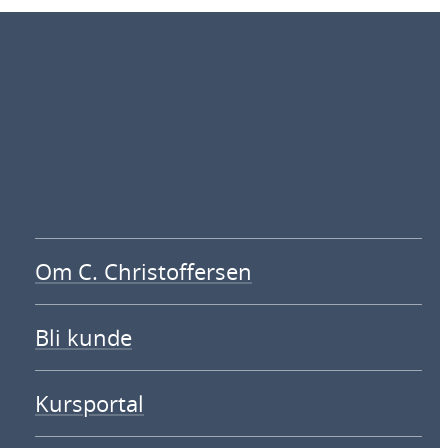
Om C. Christoffersen
Bli kunde
Kursportal