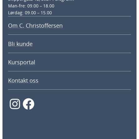
Man-fre: 09.00 – 18.00
Lørdag: 09.00 – 15.00
Om C. Christoffersen
Bli kunde
Kursportal
Kontakt oss
Instagram
Facebook