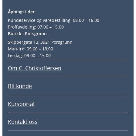
Åpningstider
Kundeservice og varebestilling: 08.00 – 16.00
Proffavdeling: 07.00 – 15.00
Butikk i Porsgrunn
Skippergata 12, 3921 Porsgrunn
Man-fre: 09.00 – 18.00
Lørdag: 09.00 – 15.00
Om C. Christoffersen
Bli kunde
Kursportal
Kontakt oss