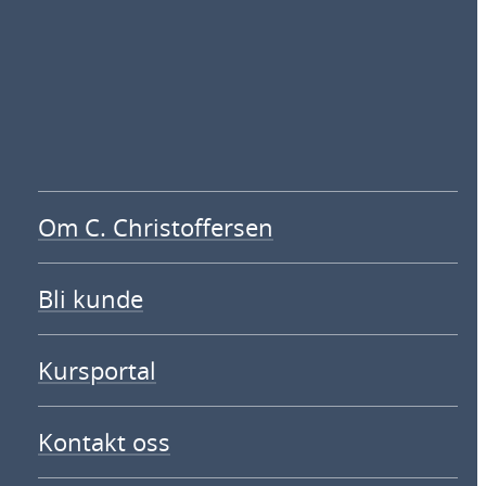
Om C. Christoffersen
Bli kunde
Kursportal
Kontakt oss