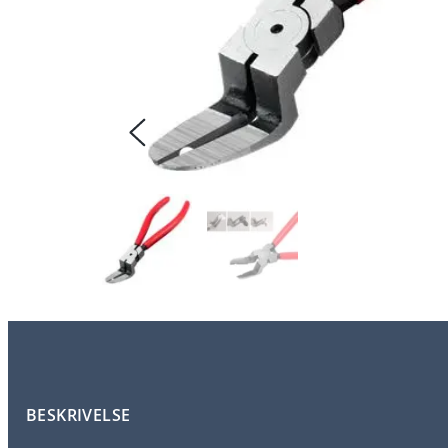
BESKRIVELSE