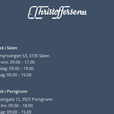
kk i Skien
yrsvingen 53, 3735 Skien
ons: 09.00 – 17.00
dag: 09.00 – 19.00
ag: 09.00 – 15.00
kk i Porsgrunn
pergata 12, 3921 Porsgrunn
fre: 09.00 – 18.00
ag: 09.00 – 15.00