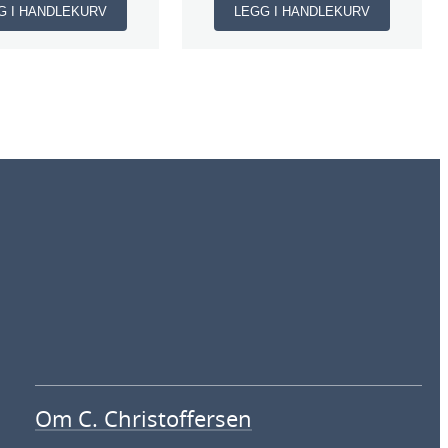
G I HANDLEKURV
LEGG I HANDLEKURV
Om C. Christoffersen