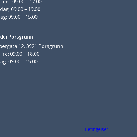
ons: 09.00 – 17.00
dag: 09.00 – 19.00
ag: 09.00 – 15.00
kk i Porsgrunn
pergata 12, 3921 Porsgrunn
fre: 09.00 – 18.00
ag: 09.00 – 15.00
Betingelser