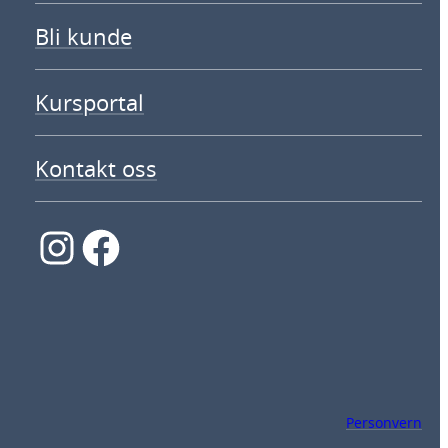
Bli kunde
Kursportal
Kontakt oss
Instagram
Facebook
Personvern