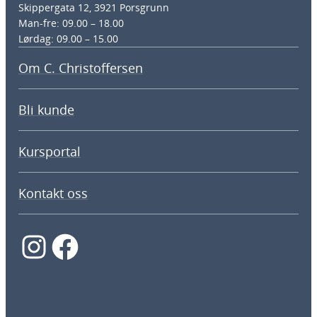
Skippergata 12, 3921 Porsgrunn
Man-fre: 09.00 – 18.00
Lørdag: 09.00 – 15.00
Om C. Christoffersen
Bli kunde
Kursportal
Kontakt oss
Instagram
Facebook