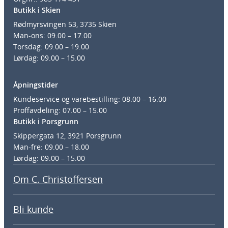
Butikk i Skien
Rødmyrsvingen 53, 3735 Skien
Man-ons: 09.00 – 17.00
Torsdag: 09.00 – 19.00
Lørdag: 09.00 – 15.00
Åpningstider
Kundeservice og varebestilling: 08.00 – 16.00
Proffavdeling: 07.00 – 15.00
Butikk i Porsgrunn
Skippergata 12, 3921 Porsgrunn
Man-fre: 09.00 – 18.00
Lørdag: 09.00 – 15.00
Om C. Christoffersen
Bli kunde