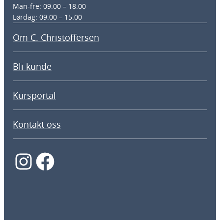
Man-fre: 09.00 – 18.00
Lørdag: 09.00 – 15.00
Om C. Christoffersen
Bli kunde
Kursportal
Kontakt oss
Instagram
Facebook