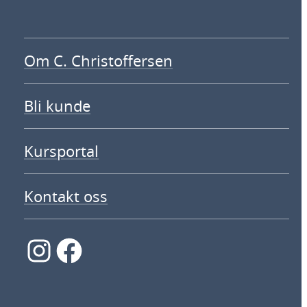
Om C. Christoffersen
Bli kunde
Kursportal
Kontakt oss
Instagram
Facebook