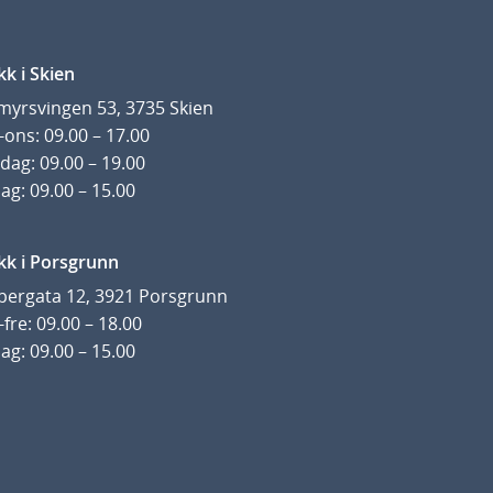
kk i Skien
yrsvingen 53, 3735 Skien
ons: 09.00 – 17.00
dag: 09.00 – 19.00
ag: 09.00 – 15.00
kk i Porsgrunn
pergata 12, 3921 Porsgrunn
fre: 09.00 – 18.00
ag: 09.00 – 15.00