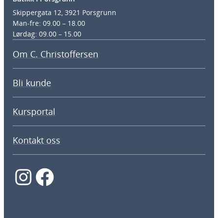
Skippergata 12, 3921 Porsgrunn
Man-fre: 09.00 – 18.00
Lørdag: 09.00 – 15.00
Om C. Christoffersen
Bli kunde
Kursportal
Kontakt oss
Instagram
Facebook