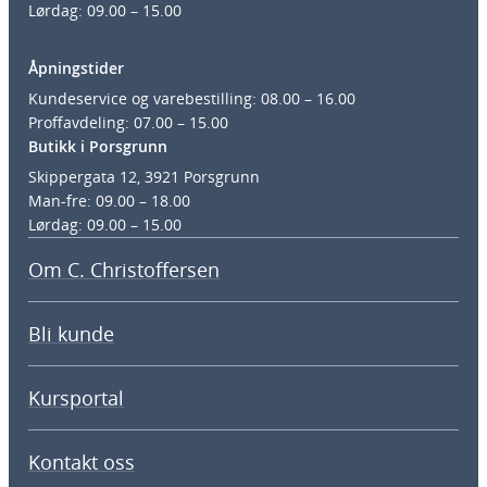
Lørdag: 09.00 – 15.00
Åpningstider
Kundeservice og varebestilling: 08.00 – 16.00
Proffavdeling: 07.00 – 15.00
Butikk i Porsgrunn
Skippergata 12, 3921 Porsgrunn
Man-fre: 09.00 – 18.00
Lørdag: 09.00 – 15.00
Om C. Christoffersen
Bli kunde
Kursportal
Kontakt oss