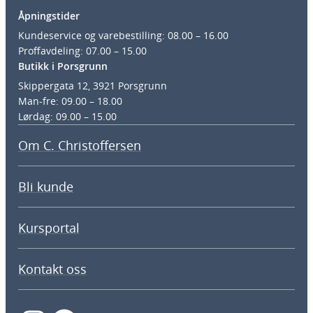
Åpningstider
Kundeservice og varebestilling: 08.00 – 16.00
Proffavdeling: 07.00 – 15.00
Butikk i Porsgrunn
Skippergata 12, 3921 Porsgrunn
Man-fre: 09.00 – 18.00
Lørdag: 09.00 – 15.00
Om C. Christoffersen
Bli kunde
Kursportal
Kontakt oss