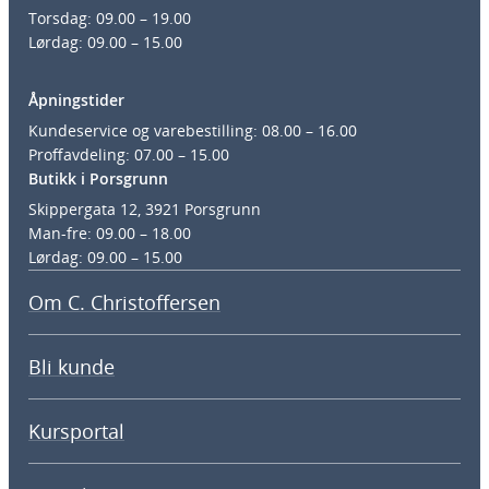
Torsdag: 09.00 – 19.00
Lørdag: 09.00 – 15.00
Åpningstider
Kundeservice og varebestilling: 08.00 – 16.00
Proffavdeling: 07.00 – 15.00
Butikk i Porsgrunn
Skippergata 12, 3921 Porsgrunn
Man-fre: 09.00 – 18.00
Lørdag: 09.00 – 15.00
Om C. Christoffersen
Bli kunde
Kursportal