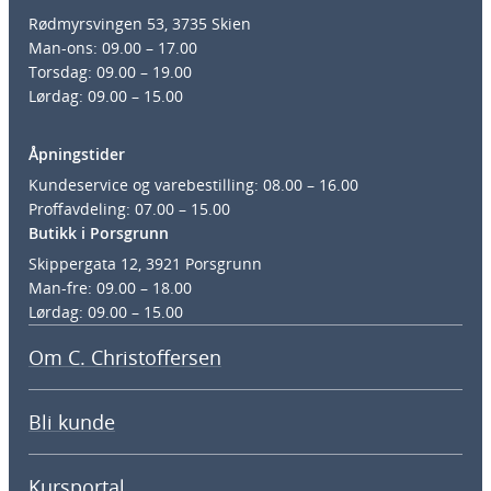
Rødmyrsvingen 53, 3735 Skien
Man-ons: 09.00 – 17.00
Torsdag: 09.00 – 19.00
Lørdag: 09.00 – 15.00
Åpningstider
Kundeservice og varebestilling: 08.00 – 16.00
Proffavdeling: 07.00 – 15.00
Butikk i Porsgrunn
Skippergata 12, 3921 Porsgrunn
Man-fre: 09.00 – 18.00
Lørdag: 09.00 – 15.00
Om C. Christoffersen
Bli kunde
Kursportal