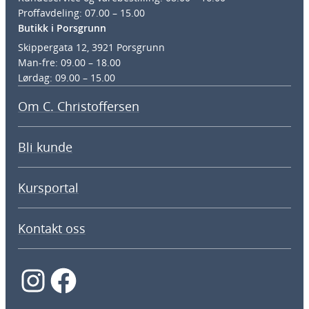
Proffavdeling: 07.00 – 15.00
Butikk i Porsgrunn
Skippergata 12, 3921 Porsgrunn
Man-fre: 09.00 – 18.00
Lørdag: 09.00 – 15.00
Om C. Christoffersen
Bli kunde
Kursportal
Kontakt oss
Instagram
Facebook