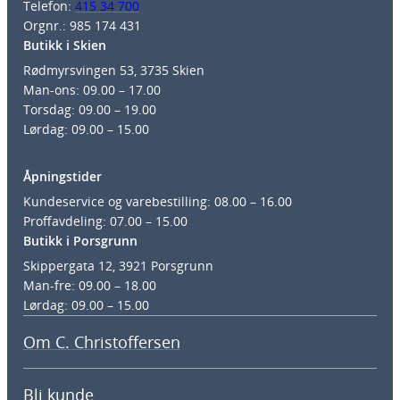
Telefon:
415 34 700
Orgnr.: 985 174 431
Butikk i Skien
Rødmyrsvingen 53, 3735 Skien
Man-ons: 09.00 – 17.00
Torsdag: 09.00 – 19.00
Lørdag: 09.00 – 15.00
Åpningstider
Kundeservice og varebestilling: 08.00 – 16.00
Proffavdeling: 07.00 – 15.00
Butikk i Porsgrunn
Skippergata 12, 3921 Porsgrunn
Man-fre: 09.00 – 18.00
Lørdag: 09.00 – 15.00
Om C. Christoffersen
Bli kunde