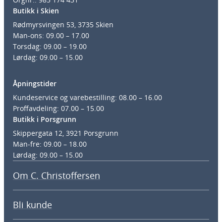
Butikk i Skien
Rødmyrsvingen 53, 3735 Skien
Man-ons: 09.00 – 17.00
Torsdag: 09.00 – 19.00
Lørdag: 09.00 – 15.00
Åpningstider
Kundeservice og varebestilling: 08.00 – 16.00
Proffavdeling: 07.00 – 15.00
Butikk i Porsgrunn
Skippergata 12, 3921 Porsgrunn
Man-fre: 09.00 – 18.00
Lørdag: 09.00 – 15.00
Om C. Christoffersen
Bli kunde