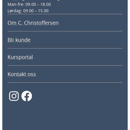
Man-fre: 09.00 – 18.00
Lørdag: 09.00 – 15.00
Om C. Christoffersen
Bli kunde
Kursportal
Kontakt oss
Instagram
Facebook