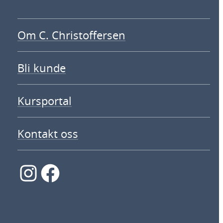
Om C. Christoffersen
Bli kunde
Kursportal
Kontakt oss
Instagram
Facebook