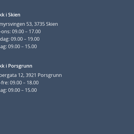
kk i Skien
yrsvingen 53, 3735 Skien
ons: 09.00 – 17.00
dag: 09.00 – 19.00
ag: 09.00 – 15.00
kk i Porsgrunn
pergata 12, 3921 Porsgrunn
fre: 09.00 – 18.00
ag: 09.00 – 15.00