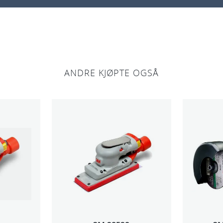
ANDRE KJØPTE OGSÅ