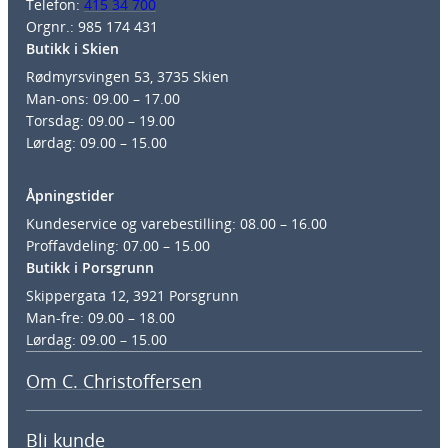
Telefon:
415 34 700
Orgnr.: 985 174 431
Butikk i Skien
Rødmyrsvingen 53, 3735 Skien
Man-ons: 09.00 – 17.00
Torsdag: 09.00 – 19.00
Lørdag: 09.00 – 15.00
Åpningstider
Kundeservice og varebestilling: 08.00 – 16.00
Proffavdeling: 07.00 – 15.00
Butikk i Porsgrunn
Skippergata 12, 3921 Porsgrunn
Man-fre: 09.00 – 18.00
Lørdag: 09.00 – 15.00
Om C. Christoffersen
Bli kunde