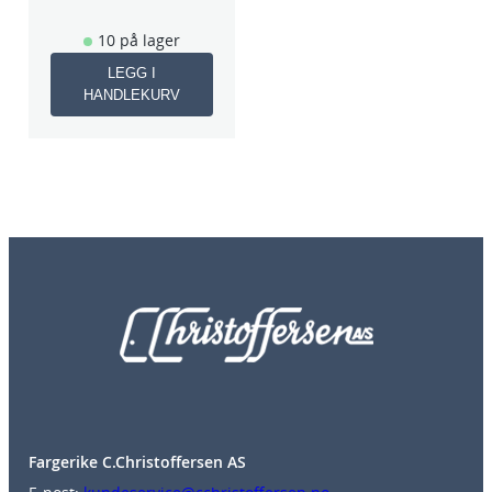
10 på lager
LEGG I
HANDLEKURV
Fargerike C.Christoffersen AS