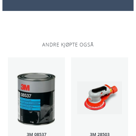
ANDRE KJØPTE OGSÅ
3M 08537
3M 28503