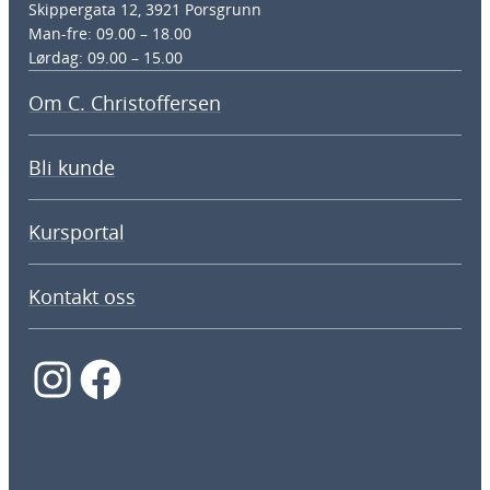
Skippergata 12, 3921 Porsgrunn
Man-fre: 09.00 – 18.00
Lørdag: 09.00 – 15.00
Om C. Christoffersen
Bli kunde
Kursportal
Kontakt oss
Instagram
Facebook