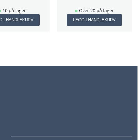
10 på lager
Over 20 på lager
G I HANDLEKURV
LEGG I HANDLEKURV