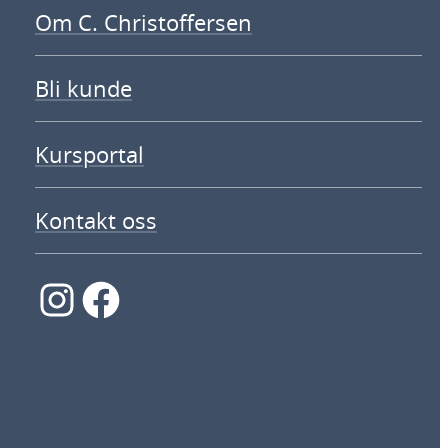
Om C. Christoffersen
Bli kunde
Kursportal
Kontakt oss
Instagram
Facebook