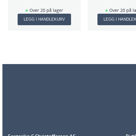
Over 20 på lager
Over 20 på l
LEGG I HANDLEKURV
LEGG I HANDLE