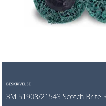
BESKRIVELSE
3M 51908/21543 Scotch Brite 