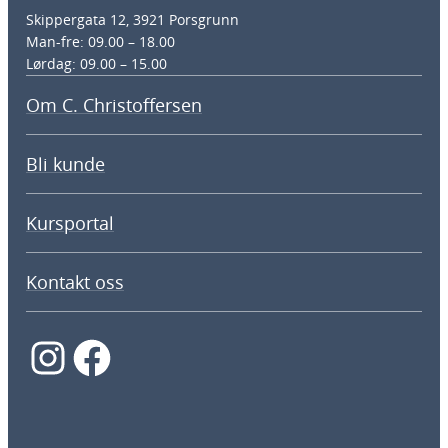
Skippergata 12, 3921 Porsgrunn
Man-fre: 09.00 – 18.00
Lørdag: 09.00 – 15.00
Om C. Christoffersen
Bli kunde
Kursportal
Kontakt oss
Instagram
Facebook