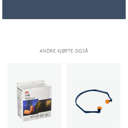
ANDRE KJØPTE OGSÅ