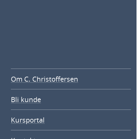
Om C. Christoffersen
Bli kunde
Kursportal