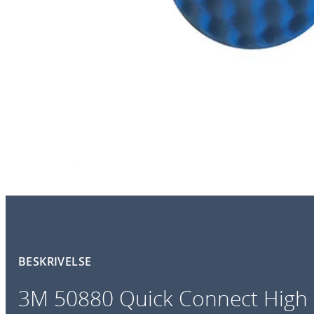
BESKRIVELSE
3M 50880 Quick Connect High