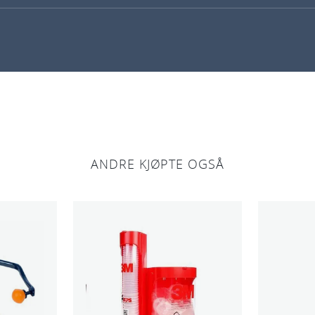
ANDRE KJØPTE OGSÅ