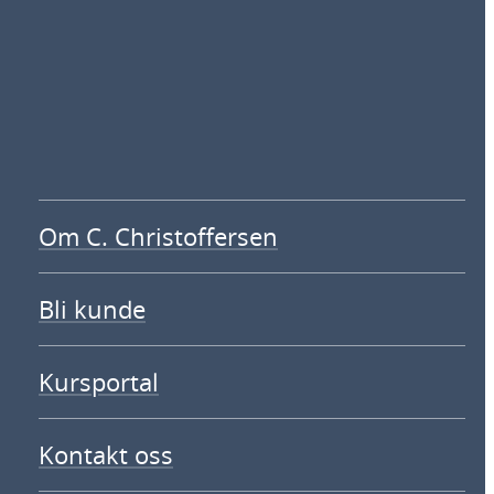
Om C. Christoffersen
Bli kunde
Kursportal
Kontakt oss