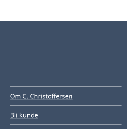
Om C. Christoffersen
Bli kunde