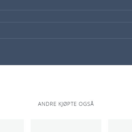
ANDRE KJØPTE OGSÅ