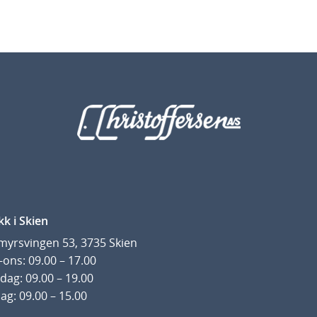
kk i Skien
yrsvingen 53, 3735 Skien
ons: 09.00 – 17.00
dag: 09.00 – 19.00
ag: 09.00 – 15.00