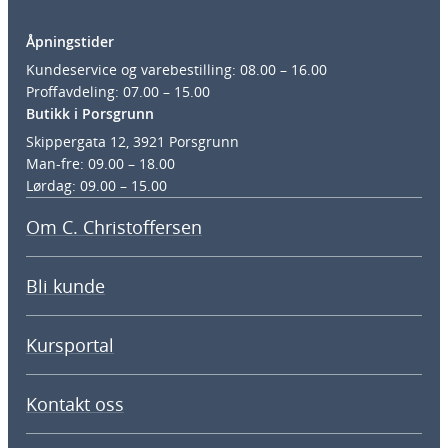
Åpningstider
Kundeservice og varebestilling: 08.00 – 16.00
Proffavdeling: 07.00 – 15.00
Butikk i Porsgrunn
Skippergata 12, 3921 Porsgrunn
Man-fre: 09.00 – 18.00
Lørdag: 09.00 – 15.00
Om C. Christoffersen
Bli kunde
Kursportal
Kontakt oss