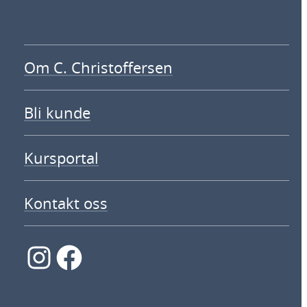
Om C. Christoffersen
Bli kunde
Kursportal
Kontakt oss
Instagram
Facebook