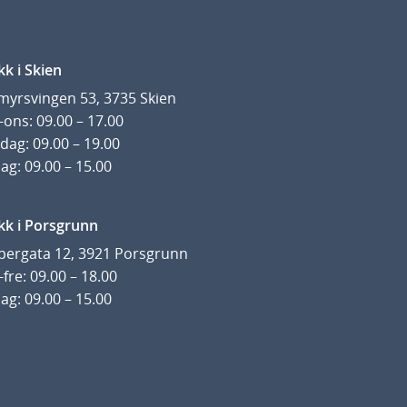
kk i Skien
yrsvingen 53, 3735 Skien
ons: 09.00 – 17.00
dag: 09.00 – 19.00
ag: 09.00 – 15.00
kk i Porsgrunn
pergata 12, 3921 Porsgrunn
fre: 09.00 – 18.00
ag: 09.00 – 15.00