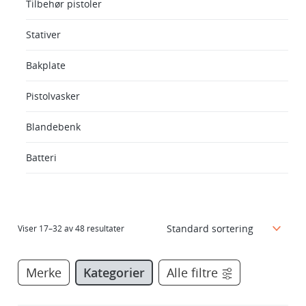
Tilbehør pistoler
Stativer
Bakplate
Pistolvasker
Blandebenk
Batteri
Viser 17–32 av 48 resultater
Merke
Kategorier
Alle filtre