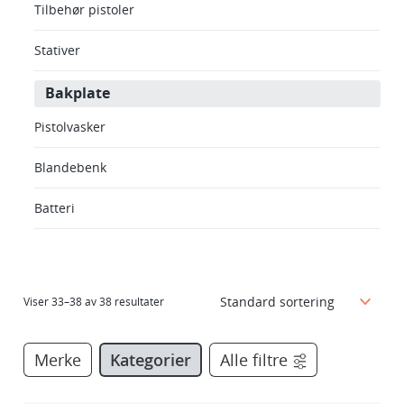
Tilbehør pistoler
Stativer
Bakplate
Pistolvasker
Blandebenk
Batteri
Viser 33–38 av 38 resultater
Merke
Kategorier
Alle filtre