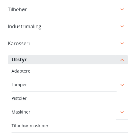
Tilbehør
Industrimaling
Karosseri
Utstyr
Adaptere
Lamper
Pistoler
Maskiner
Tilbehør maskiner