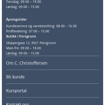
Torsdag: 09.00 – 19.00
Lørdag: 09.00 – 15.00
Åpningstider
Kundeservice og varebestilling: 08.00 – 16.00
Proffavdeling: 07.00 – 15.00
Butikk i Porsgrunn
Skippergata 12, 3921 Porsgrunn
Man-fre: 09.00 – 18.00
Lørdag: 09.00 – 15.00
Om C. Christoffersen
Bli kunde
Kursportal
Kontakt oss