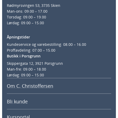
Rødmyrsvingen 53, 3735 Skien
Man-ons: 09.00 – 17.00
Torsdag: 09.00 – 19.00
Lørdag: 09.00 – 15.00
Åpningstider
Kundeservice og varebestilling: 08.00 – 16.00
Proffavdeling: 07.00 – 15.00
Butikk i Porsgrunn
Skippergata 12, 3921 Porsgrunn
Man-fre: 09.00 – 18.00
Lørdag: 09.00 – 15.00
Om C. Christoffersen
Bli kunde
Kursportal