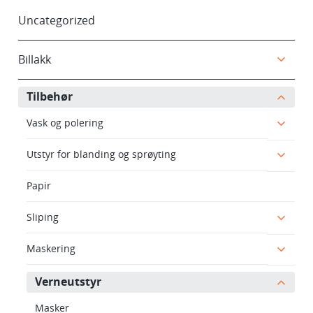
Uncategorized
Billakk
Tilbehør
Vask og polering
Utstyr for blanding og sprøyting
Papir
Sliping
Maskering
Verneutstyr
Masker