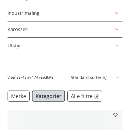
Industrimaling
Karosseri
Utstyr
Viser 33–48 av 174 resultater
Merke
Kategorier
Alle filtre