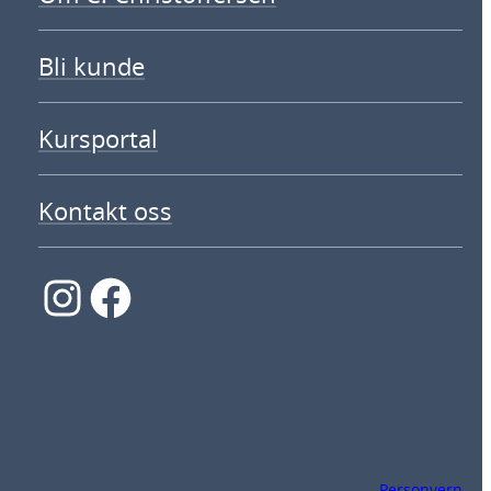
Bli kunde
Kursportal
Kontakt oss
Instagram
Facebook
Personvern