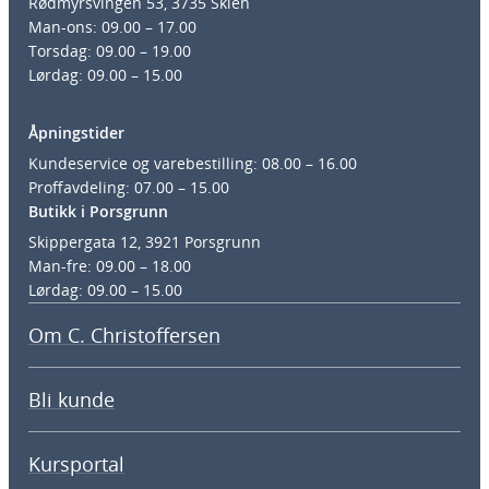
Rødmyrsvingen 53, 3735 Skien
Man-ons: 09.00 – 17.00
Torsdag: 09.00 – 19.00
Lørdag: 09.00 – 15.00
Åpningstider
Kundeservice og varebestilling: 08.00 – 16.00
Proffavdeling: 07.00 – 15.00
Butikk i Porsgrunn
Skippergata 12, 3921 Porsgrunn
Man-fre: 09.00 – 18.00
Lørdag: 09.00 – 15.00
Om C. Christoffersen
Bli kunde
Kursportal